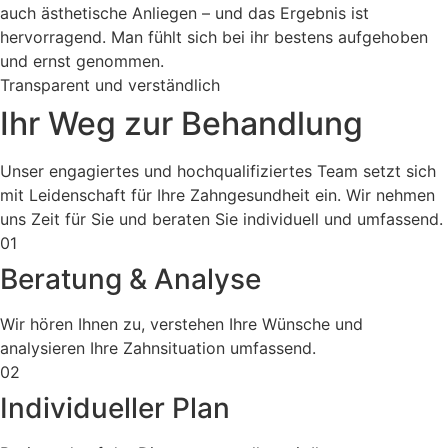
auch ästhetische Anliegen – und das Ergebnis ist
hervorragend. Man fühlt sich bei ihr bestens aufgehoben
und ernst genommen.
Transparent und verständlich
Ihr Weg zur Behandlung
Unser engagiertes und hochqualifiziertes Team setzt sich
mit Leidenschaft für Ihre Zahngesundheit ein. Wir nehmen
uns Zeit für Sie und beraten Sie individuell und umfassend.
01
Beratung & Analyse
Wir hören Ihnen zu, verstehen Ihre Wünsche und
analysieren Ihre Zahnsituation umfassend.
02
Individueller Plan