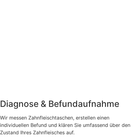
Diagnose & Befundaufnahme
Wir messen Zahnfleischtaschen, erstellen einen
individuellen Befund und klären Sie umfassend über den
Zustand Ihres Zahnfleisches auf.