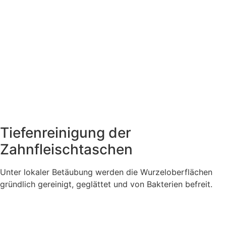
Tiefenreinigung der
Zahnfleischtaschen
Unter lokaler Betäubung werden die Wurzeloberflächen
gründlich gereinigt, geglättet und von Bakterien befreit.