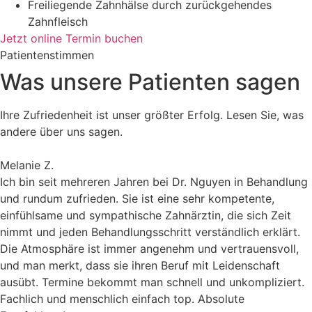
Freiliegende Zahnhälse durch zurückgehendes
Zahnfleisch
Jetzt online Termin buchen
Patientenstimmen
Was unsere Patienten sagen
Ihre Zufriedenheit ist unser größter Erfolg. Lesen Sie, was
andere über uns sagen.
Melanie Z.
Ich bin seit mehreren Jahren bei Dr. Nguyen in Behandlung
und rundum zufrieden. Sie ist eine sehr kompetente,
einfühlsame und sympathische Zahnärztin, die sich Zeit
nimmt und jeden Behandlungsschritt verständlich erklärt.
Die Atmosphäre ist immer angenehm und vertrauensvoll,
und man merkt, dass sie ihren Beruf mit Leidenschaft
ausübt. Termine bekommt man schnell und unkompliziert.
Fachlich und menschlich einfach top. Absolute