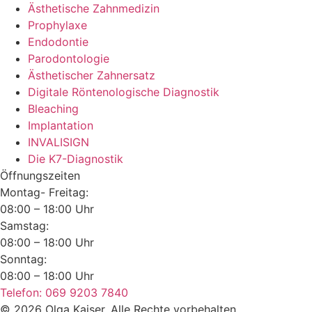
Ästhetische Zahnmedizin
Prophylaxe
Endodontie
Parodontologie
Ästhetischer Zahnersatz
Digitale Röntenologische Diagnostik
Bleaching
Implantation
INVALISIGN
Die K7-Diagnostik
Öffnungszeiten
Montag- Freitag:
08:00 – 18:00 Uhr
Samstag:
08:00 – 18:00 Uhr
Sonntag:
08:00 – 18:00 Uhr
Telefon: 069 9203 7840
© 2026 Olga Kaiser. Alle Rechte vorbehalten.