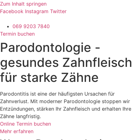
Zum Inhalt springen
Facebook
Instagram
Twitter
069 9203 7840
Termin buchen
Parodontologie -
gesundes Zahnfleisch
für starke Zähne
Parodontitis ist eine der häufigsten Ursachen für
Zahnverlust. Mit moderner Parodontologie stoppen wir
Entzündungen, stärken Ihr Zahnfleisch und erhalten Ihre
Zähne langfristig.
Online Termin buchen
Mehr erfahren