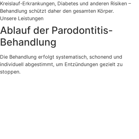
Kreislauf-Erkrankungen, Diabetes und anderen Risiken –
Behandlung schützt daher den gesamten Körper.
Unsere Leistungen
Ablauf der Parodontitis-
Behandlung
Die Behandlung erfolgt systematisch, schonend und
individuell abgestimmt, um Entzündungen gezielt zu
stoppen.