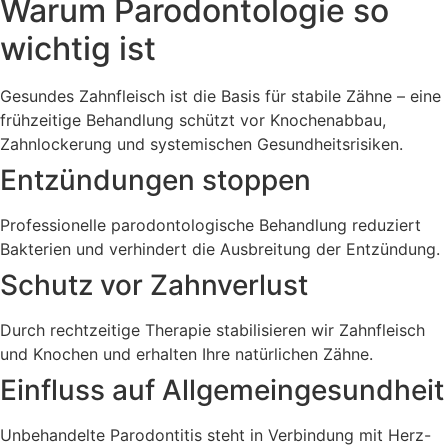
Warum Parodontologie so
wichtig ist
Gesundes Zahnfleisch ist die Basis für stabile Zähne – eine
frühzeitige Behandlung schützt vor Knochenabbau,
Zahnlockerung und systemischen Gesundheitsrisiken.
Entzündungen stoppen
Professionelle parodontologische Behandlung reduziert
Bakterien und verhindert die Ausbreitung der Entzündung.
Schutz vor Zahnverlust
Durch rechtzeitige Therapie stabilisieren wir Zahnfleisch
und Knochen und erhalten Ihre natürlichen Zähne.
Einfluss auf Allgemeingesundheit
Unbehandelte Parodontitis steht in Verbindung mit Herz-