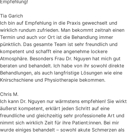
Empfehlung!
Tia Garich
Ich bin auf Empfehlung in die Praxis gewechselt und
wirklich rundum zufrieden. Man bekommt zeitnah einen
Termin und auch vor Ort ist die Behandlung immer
pünktlich. Das gesamte Team ist sehr freundlich und
kompetent und schafft eine angenehme lockere
Atmosphäre. Besonders Frau Dr. Nguyen hat mich gut
beraten und behandelt. Ich habe von ihr sowohl direkte
Behandlungen, als auch langfristige Lösungen wie eine
Knirschschiene und Physiotherapie bekommen.
Chris M.
Ich kann Dr. Nguyen nur wärmstens empfehlen! Sie wirkt
äußerst kompetent, erklärt jeden Schritt auf eine
freundliche und gleichzeitig sehr professionelle Art und
nimmt sich wirklich Zeit für ihre Patient:innen. Bei mir
wurde einiges behandelt – sowohl akute Schmerzen als