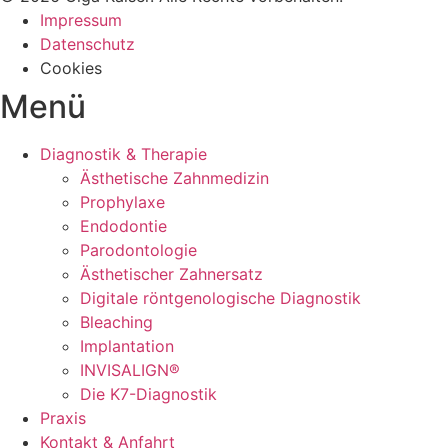
Impressum
Datenschutz
Cookies
Menü
Diagnostik & Therapie
Ästhetische Zahnmedizin
Prophylaxe
Endodontie
Parodontologie
Ästhetischer Zahnersatz
Digitale röntgenologische Diagnostik
Bleaching
Implantation
INVISALIGN®
Die K7-Diagnostik
Praxis
Kontakt & Anfahrt