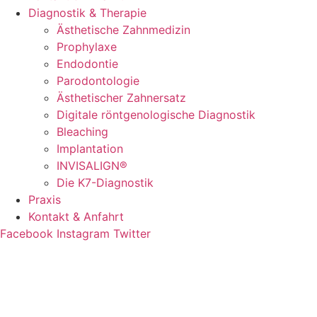
Diagnostik & Therapie
Ästhetische Zahnmedizin
Prophylaxe
Endodontie
Parodontologie
Ästhetischer Zahnersatz
Digitale röntgenologische Diagnostik
Bleaching
Implantation
INVISALIGN®
Die K7-Diagnostik
Praxis
Kontakt & Anfahrt
Facebook
Instagram
Twitter