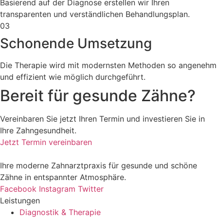
Basierend auf der Diagnose erstellen wir Ihren
transparenten und verständlichen Behandlungsplan.
03
Schonende Umsetzung
Die Therapie wird mit modernsten Methoden so angenehm
und effizient wie möglich durchgeführt.
Bereit für gesunde Zähne?
Vereinbaren Sie jetzt Ihren Termin und investieren Sie in
Ihre Zahngesundheit.
Jetzt Termin vereinbaren
Ihre moderne Zahnarztpraxis für gesunde und schöne
Zähne in entspannter Atmosphäre.
Facebook
Instagram
Twitter
Leistungen
Diagnostik & Therapie