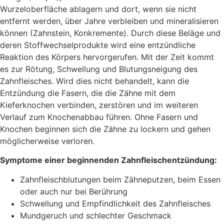
Wurzeloberfläche ablagern und dort, wenn sie nicht
entfernt werden, über Jahre verbleiben und mineralisieren
können (Zahnstein, Konkremente). Durch diese Beläge und
deren Stoffwechselprodukte wird eine entzündliche
Reaktion des Körpers hervorgerufen. Mit der Zeit kommt
es zur Rötung, Schwellung und Blutungsneigung des
Zahnfleisches. Wird dies nicht behandelt, kann die
Entzündung die Fasern, die die Zähne mit dem
Kieferknochen verbinden, zerstören und im weiteren
Verlauf zum Knochenabbau führen. Ohne Fasern und
Knochen beginnen sich die Zähne zu lockern und gehen
möglicherweise verloren.
Symptome einer beginnenden Zahnfleischentzündung:
Zahnfleischblutungen beim Zähneputzen, beim Essen
oder auch nur bei Berührung
Schwellung und Empfindlichkeit des Zahnfleisches
Mundgeruch und schlechter Geschmack