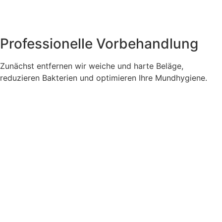
Professionelle Vorbehandlung
Zunächst entfernen wir weiche und harte Beläge,
reduzieren Bakterien und optimieren Ihre Mundhygiene.